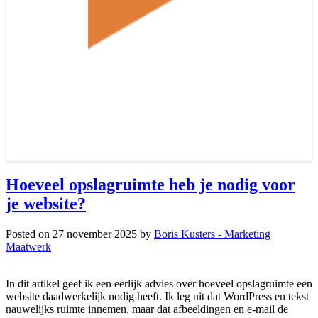
Hoeveel opslagruimte heb je nodig voor
je website?
Posted on
27 november 2025
by
Boris Kusters - Marketing
Maatwerk
In dit artikel geef ik een eerlijk advies over hoeveel opslagruimte een
website daadwerkelijk nodig heeft. Ik leg uit dat WordPress en tekst
nauwelijks ruimte innemen, maar dat afbeeldingen en e-mail de