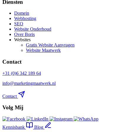
Diensten
Domein
Webhosting
SEO
Website Onderhoud
Over Boris
Websites
Gratis Website Aanvragen
Website Maatwerk
Contact
+31 (0)6 342 189 64
info@marketingmaatwerk.nl
Contact
Volg Mij
Kennisbank
Blog