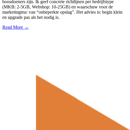
boosdoeners zijn. Ik geef concrete richtlijnen per bedrijfstype
(MKB: 2-5GB, Webshop: 10-25GB) en waarschuw voor de
marketingtruc van “onbeperkte opslag”. Het advies is: begin klein
en upgrade pas als het nodig is.
Read More →