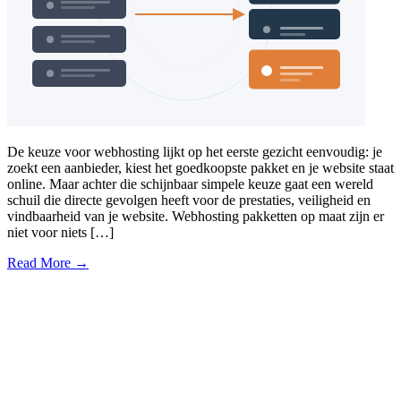
De keuze voor webhosting lijkt op het eerste gezicht eenvoudig: je
zoekt een aanbieder, kiest het goedkoopste pakket en je website staat
online. Maar achter die schijnbaar simpele keuze gaat een wereld
schuil die directe gevolgen heeft voor de prestaties, veiligheid en
vindbaarheid van je website. Webhosting pakketten op maat zijn er
niet voor niets […]
Read More →