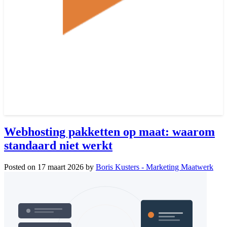
Webhosting pakketten op maat: waarom
standaard niet werkt
Posted on
17 maart 2026
by
Boris Kusters - Marketing Maatwerk