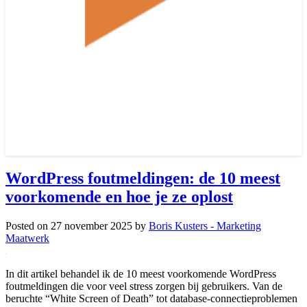
WordPress foutmeldingen: de 10 meest
voorkomende en hoe je ze oplost
Posted on
27 november 2025
by
Boris Kusters - Marketing
Maatwerk
In dit artikel behandel ik de 10 meest voorkomende WordPress
foutmeldingen die voor veel stress zorgen bij gebruikers. Van de
beruchte “White Screen of Death” tot database-connectieproblemen