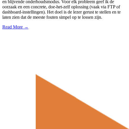
en blijvende onderhoudsmodus. Voor elk probleem geef ik de
oorzaak en een concrete, doe-het-zelf oplossing (vaak via FTP of
dashboard-instellingen). Het doel is de lezer gerust te stellen en te
laten zien dat de meeste fouten simpel op te lossen zijn.
Read More →