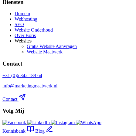
Diensten
Domein
Webhosting
SEO
Website Onderhoud
Over Boris
Websites
Gratis Website Aanvragen
Website Maatwerk
Contact
+31 (0)6 342 189 64
info@marketingmaatwerk.nl
Contact
Volg Mij
Kennisbank
Blog