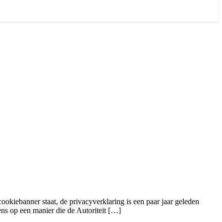
kiebanner staat, de privacyverklaring is een paar jaar geleden
ens op een manier die de Autoriteit […]