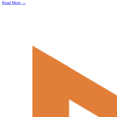
Read More →