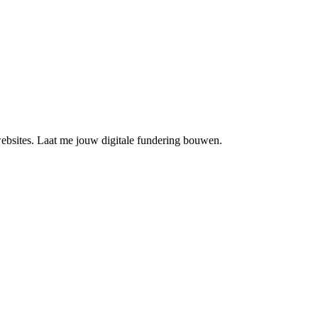
 websites. Laat me jouw digitale fundering bouwen.