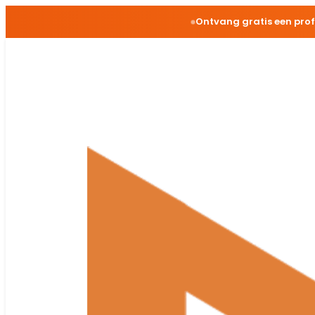
Ontvang gratis een pro