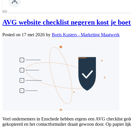
AVG website checklist negeren kost je boet
Posted on
17 mei 2026
by
Boris Kusters - Marketing Maatwerk
Veel ondernemers in Enschede hebben ergens een AVG checklist gedown
gekopieerd en het contactformulier draait gewoon door. Op papier lijk