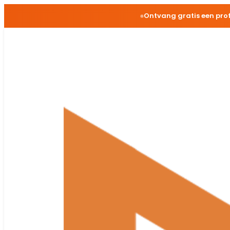
Ontvang gratis een pro