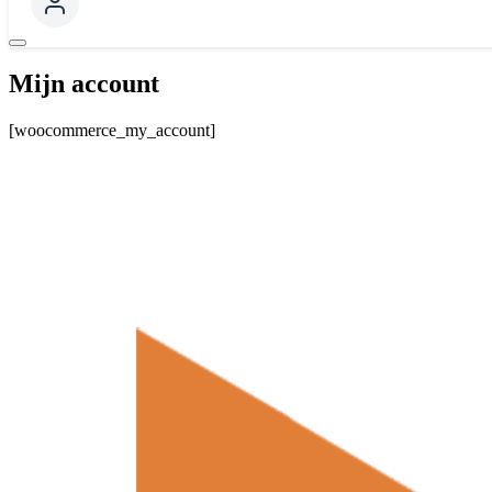
Mijn account
[woocommerce_my_account]