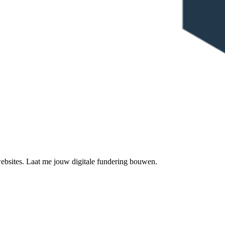
 websites. Laat me jouw digitale fundering bouwen.