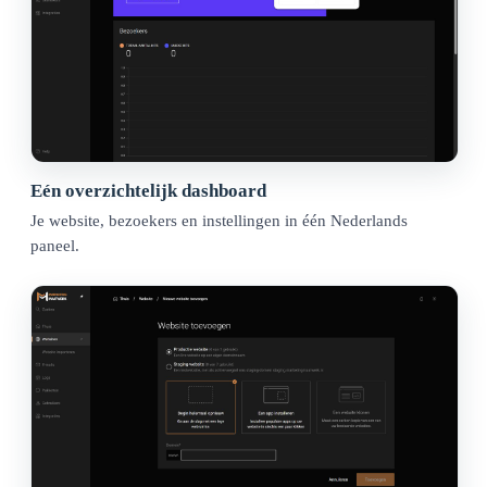
Eén overzichtelijk dashboard
Je website, bezoekers en instellingen in één Nederlands
paneel.