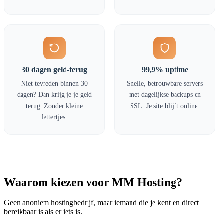
30 dagen geld-terug
99,9% uptime
Niet tevreden binnen 30
Snelle, betrouwbare servers
dagen? Dan krijg je je geld
met dagelijkse backups en
terug. Zonder kleine
SSL. Je site blijft online.
lettertjes.
Waarom kiezen voor MM Hosting?
Geen anoniem hostingbedrijf, maar iemand die je kent en direct
bereikbaar is als er iets is.