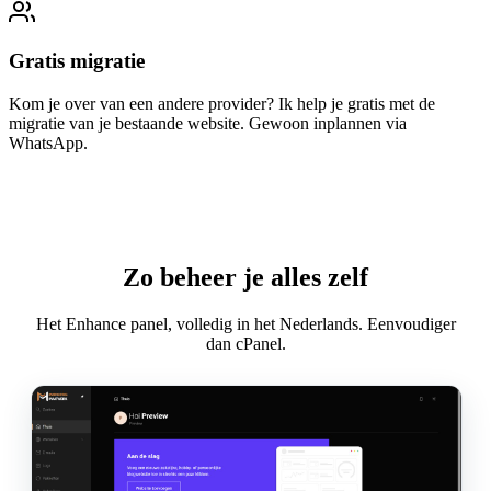
Gratis migratie
Kom je over van een andere provider? Ik help je gratis met de
migratie van je bestaande website. Gewoon inplannen via
WhatsApp.
Zo beheer je alles zelf
Het Enhance panel, volledig in het Nederlands. Eenvoudiger
dan cPanel.