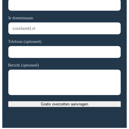
Je domeinnaam
Telefoon (optioneel)
Bericht (optioneel)
Gratis overzetten aanvragen