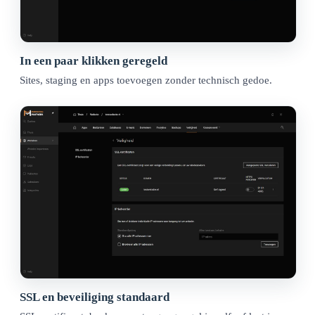
In een paar klikken geregeld
Sites, staging en apps toevoegen zonder technisch gedoe.
SSL en beveiliging standaard