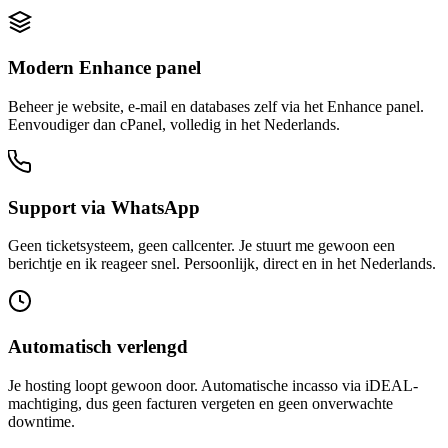
Modern Enhance panel
Beheer je website, e-mail en databases zelf via het Enhance panel.
Eenvoudiger dan cPanel, volledig in het Nederlands.
Support via WhatsApp
Geen ticketsysteem, geen callcenter. Je stuurt me gewoon een
berichtje en ik reageer snel. Persoonlijk, direct en in het Nederlands.
Automatisch verlengd
Je hosting loopt gewoon door. Automatische incasso via iDEAL-
machtiging, dus geen facturen vergeten en geen onverwachte
downtime.