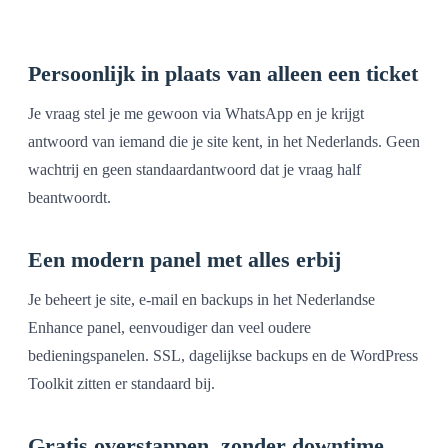
Persoonlijk in plaats van alleen een ticket
Je vraag stel je me gewoon via WhatsApp en je krijgt
antwoord van iemand die je site kent, in het Nederlands. Geen
wachtrij en geen standaardantwoord dat je vraag half
beantwoordt.
Een modern panel met alles erbij
Je beheert je site, e-mail en backups in het Nederlandse
Enhance panel, eenvoudiger dan veel oudere
bedieningspanelen. SSL, dagelijkse backups en de WordPress
Toolkit zitten er standaard bij.
Gratis overstappen, zonder downtime