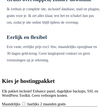
Ik verhuis je complete site, inclusief database, mail en plugins,
gratis voor je. Ik zet alles klaar, test het en schakel dan pas
om, zodat je site online blijft tijdens de overstap.
Eerlijk en flexibel
Een vaste, eerlijke prijs excl. btw, maandelijks opzegbaar en
30 dagen geld-terug. Geen langlopend contract en geen
verrassingen op je rekening.
Kies je hostingpakket
Elk pakket inclusief Enhance panel, dagelijkse backups, SSL en
WordPress Toolkit. Geen verborgen kosten.
Maandelijks
Jaarlijks
2 maanden gratis