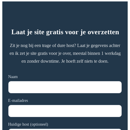
Laat je site gratis voor je overzetten
Zit je nog bij een trage of dure host? Laat je gegevens achter
en ik zet je site gratis voor je over, meestal binnen 1 werkdag
en zonder downtime. Je hoeft zelf niets te doen.
Naam
E-mailadres
Huidige host (optioneel)