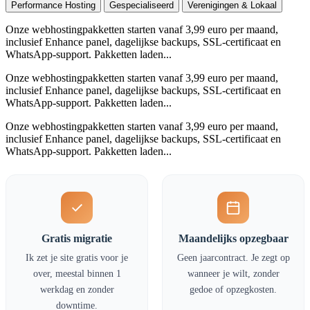
Performance Hosting
Gespecialiseerd
Verenigingen & Lokaal
Onze webhostingpakketten starten vanaf 3,99 euro per maand,
inclusief Enhance panel, dagelijkse backups, SSL-certificaat en
WhatsApp-support. Pakketten laden...
Onze webhostingpakketten starten vanaf 3,99 euro per maand,
inclusief Enhance panel, dagelijkse backups, SSL-certificaat en
WhatsApp-support. Pakketten laden...
Onze webhostingpakketten starten vanaf 3,99 euro per maand,
inclusief Enhance panel, dagelijkse backups, SSL-certificaat en
WhatsApp-support. Pakketten laden...
Gratis migratie
Maandelijks opzegbaar
Ik zet je site gratis voor je
Geen jaarcontract. Je zegt op
over, meestal binnen 1
wanneer je wilt, zonder
werkdag en zonder
gedoe of opzegkosten.
downtime.