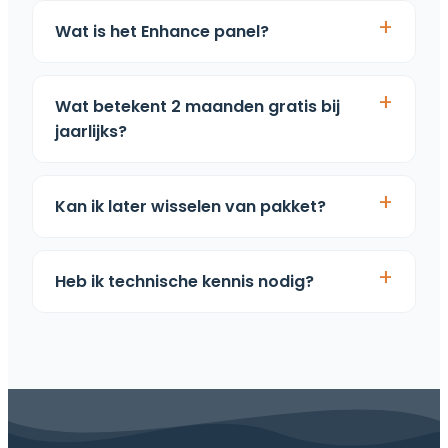
Wat is het Enhance panel?
Wat betekent 2 maanden gratis bij
jaarlijks?
Kan ik later wisselen van pakket?
Heb ik technische kennis nodig?