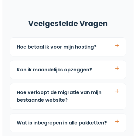
Veelgestelde Vragen
Hoe betaal ik voor mijn hosting?
Kan ik maandelijks opzeggen?
Hoe verloopt de migratie van mijn
bestaande website?
Wat is inbegrepen in alle pakketten?