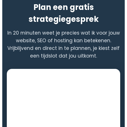
Plan een gratis
strategiegesprek
In 20 minuten weet je precies wat ik voor jouw
website, SEO of hosting kan betekenen.
Vrijblijvend en direct in te plannen, je kiest zelf
een tijdslot dat jou uitkomt.