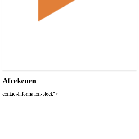
Afrekenen
contact-information-block">