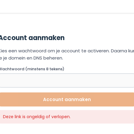
Account aanmaken
Kies een wachtwoord om je account te activeren. Daarna ku
je je domein en DNS beheren.
Wachtwoord (minstens 8 tekens)
Account aanmaken
Deze link is ongeldig of verlopen.