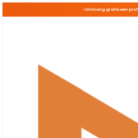
Ontvang gratis een pro