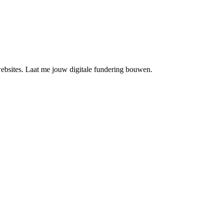
 websites. Laat me jouw digitale fundering bouwen.