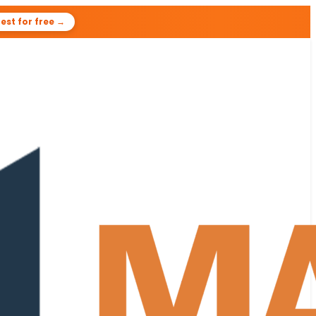
est for free →