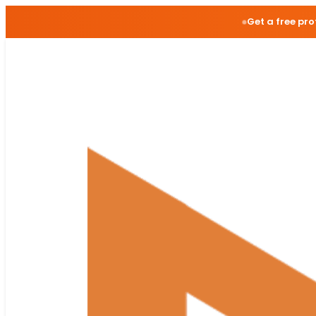
Get a free pr