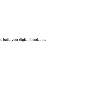
me build your digital foundation.