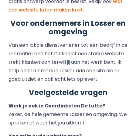
gratis ontwerp voordat je beslist. Bekijk ook
wat
een website laten maken kost
.
Voor ondernemers in Losser en
omgeving
Van een lokale dienstverlener tot een bedrijf in de
recreatie rond het Dinkeldal: een sterke website
trekt klanten aan terwijl jij aan het werk bent. Ik
help ondernemers in Losser aan een site die er
goed uitziet en ook echt iets oplevert.
Veelgestelde vragen
Werk je ook in Overdinkel en De Lutte?
Zeker, de hele gemeente Losser en omgeving. We
spreken af waar het jou uitkomt.