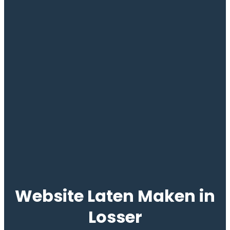
Website Laten Maken in
Losser