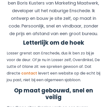
ben Boris Kusters van Marketing Maatwerk,
developer uit het naburige Enschede. Ik
ontwerp en bouw je site zelf, op maat in
code. Persoonlijk, snel en vindbaar, zonder
de prijs en afstand van een groot bureau.
Letterlijk om de hoek
Losser grenst aan Enschede, dus ik ben zo bij je
voor de deur. Of je nu in Losser zelf, Overdinkel, De
Lutte of Glane zit: we spreken gewoon af. Dat
directe
contact
levert een website op die echt bij
jou past, niet bij een algemeen sjabloon.
Op maat gebouwd, snel en
veilig