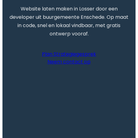
Website laten maken in Losser door een
developer uit buurgemeente Enschede. Op maat
in code, snel en lokaal vindbaar, met gratis
ontwerp vooraf.
Plan Strategiegesprek
Neem contact op