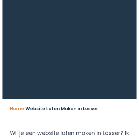
Home
Website Laten Maken in Losser
Wil je een website laten maken in Losser? Ik