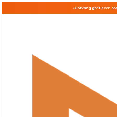
Ontvang gratis een pr