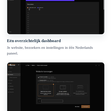
Eén overzichtelijk dashboard
Je website, bezoekers en instellingen in één Nederlands
paneel.