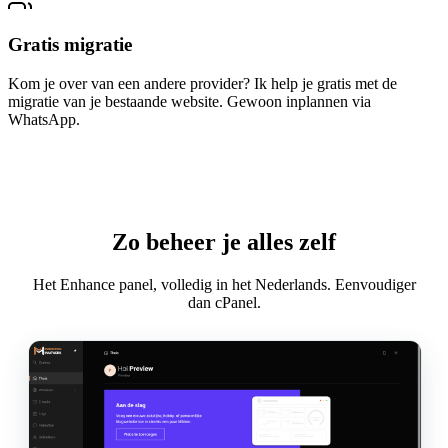
Gratis migratie
Kom je over van een andere provider? Ik help je gratis met de
migratie van je bestaande website. Gewoon inplannen via
WhatsApp.
Zo beheer je alles zelf
Het Enhance panel, volledig in het Nederlands. Eenvoudiger
dan cPanel.