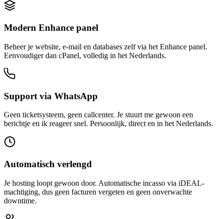
Modern Enhance panel
Beheer je website, e-mail en databases zelf via het Enhance panel.
Eenvoudiger dan cPanel, volledig in het Nederlands.
Support via WhatsApp
Geen ticketsysteem, geen callcenter. Je stuurt me gewoon een
berichtje en ik reageer snel. Persoonlijk, direct en in het Nederlands.
Automatisch verlengd
Je hosting loopt gewoon door. Automatische incasso via iDEAL-
machtiging, dus geen facturen vergeten en geen onverwachte
downtime.