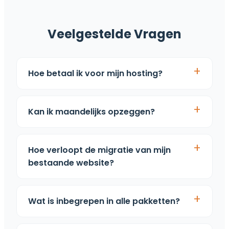
Veelgestelde Vragen
Hoe betaal ik voor mijn hosting?
Kan ik maandelijks opzeggen?
Hoe verloopt de migratie van mijn
bestaande website?
Wat is inbegrepen in alle pakketten?