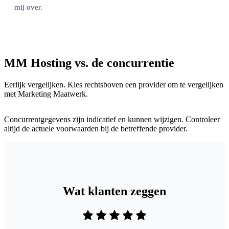
mij over.
MM Hosting vs. de concurrentie
Eerlijk vergelijken. Kies rechtsboven een provider om te vergelijken
met Marketing Maatwerk.
Concurrentgegevens zijn indicatief en kunnen wijzigen. Controleer
altijd de actuele voorwaarden bij de betreffende provider.
Wat klanten zeggen