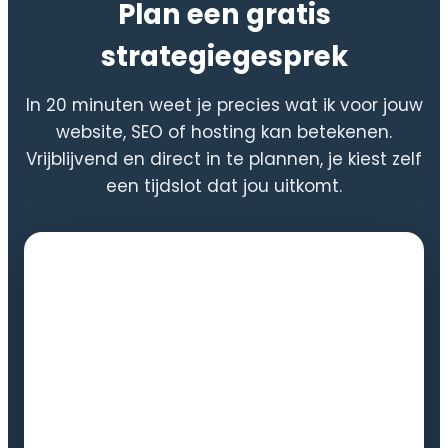
Plan een gratis
strategiegesprek
In 20 minuten weet je precies wat ik voor jouw
website, SEO of hosting kan betekenen.
Vrijblijvend en direct in te plannen, je kiest zelf
een tijdslot dat jou uitkomt.