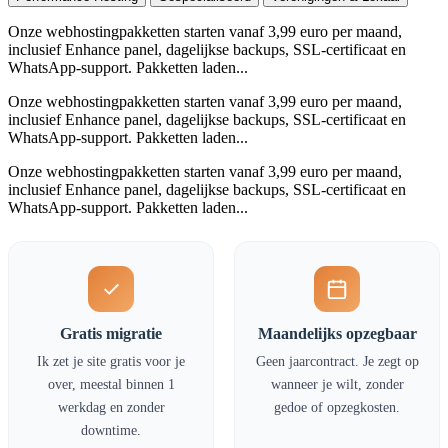
Onze webhostingpakketten starten vanaf 3,99 euro per maand,
inclusief Enhance panel, dagelijkse backups, SSL-certificaat en
WhatsApp-support. Pakketten laden...
Onze webhostingpakketten starten vanaf 3,99 euro per maand,
inclusief Enhance panel, dagelijkse backups, SSL-certificaat en
WhatsApp-support. Pakketten laden...
Onze webhostingpakketten starten vanaf 3,99 euro per maand,
inclusief Enhance panel, dagelijkse backups, SSL-certificaat en
WhatsApp-support. Pakketten laden...
Gratis migratie
Maandelijks opzegbaar
Ik zet je site gratis voor je
Geen jaarcontract. Je zegt op
over, meestal binnen 1
wanneer je wilt, zonder
werkdag en zonder
gedoe of opzegkosten.
downtime.