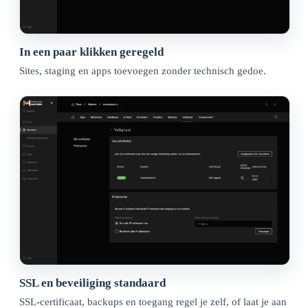
In een paar klikken geregeld
Sites, staging en apps toevoegen zonder technisch gedoe.
SSL en beveiliging standaard
SSL-certificaat, backups en toegang regel je zelf, of laat je aan