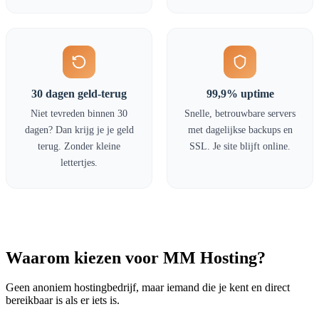
30 dagen geld-terug
99,9% uptime
Niet tevreden binnen 30
Snelle, betrouwbare servers
dagen? Dan krijg je je geld
met dagelijkse backups en
terug. Zonder kleine
SSL. Je site blijft online.
lettertjes.
Waarom kiezen voor MM Hosting?
Geen anoniem hostingbedrijf, maar iemand die je kent en direct
bereikbaar is als er iets is.