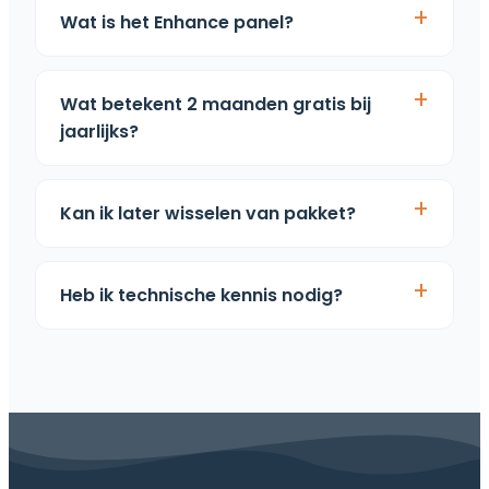
Wat is het Enhance panel?
Wat betekent 2 maanden gratis bij
jaarlijks?
Kan ik later wisselen van pakket?
Heb ik technische kennis nodig?