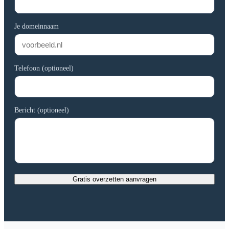
Je domeinnaam
Telefoon (optioneel)
Bericht (optioneel)
Gratis overzetten aanvragen