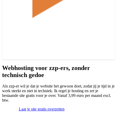
Webhosting voor zzp-ers, zonder
technisch gedoe
Als zzp-er wil je dat je website het gewoon doet, zodat jij je tijd in je
werk steekt en niet in techniek. Ik regel je hosting en zet je
bestaande site gratis voor je over. Vanaf 3,99 euro per maand excl.
btw.
Laat je site gratis overzetten
Bekijk de pakketten