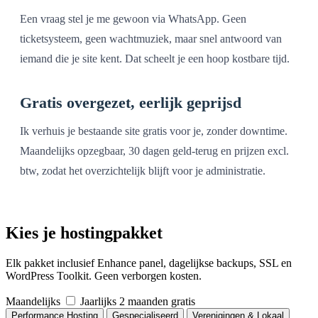
Een vraag stel je me gewoon via WhatsApp. Geen
ticketsysteem, geen wachtmuziek, maar snel antwoord van
iemand die je site kent. Dat scheelt je een hoop kostbare tijd.
Gratis overgezet, eerlijk geprijsd
Ik verhuis je bestaande site gratis voor je, zonder downtime.
Maandelijks opzegbaar, 30 dagen geld-terug en prijzen excl.
btw, zodat het overzichtelijk blijft voor je administratie.
Kies je hostingpakket
Elk pakket inclusief Enhance panel, dagelijkse backups, SSL en
WordPress Toolkit. Geen verborgen kosten.
Maandelijks
Jaarlijks
2 maanden gratis
Performance Hosting
Gespecialiseerd
Verenigingen & Lokaal