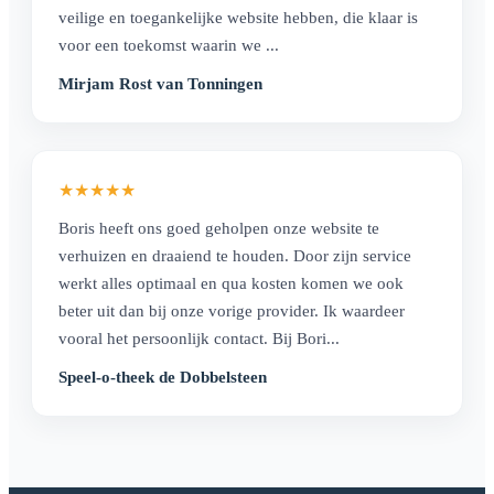
veilige en toegankelijke website hebben, die klaar is
voor een toekomst waarin we ...
Mirjam Rost van Tonningen
★
★
★
★
★
Boris heeft ons goed geholpen onze website te
verhuizen en draaiend te houden. Door zijn service
werkt alles optimaal en qua kosten komen we ook
beter uit dan bij onze vorige provider. Ik waardeer
vooral het persoonlijk contact. Bij Bori...
Speel-o-theek de Dobbelsteen