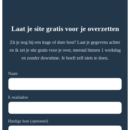
Laat je site gratis voor je overzetten
Zit je nog bij een trage of dure host? Laat je gegevens achter
en ik zet je site gratis voor je over, meestal binnen 1 werkdag
en zonder downtime. Je hoeft zelf niets te doen.
Naam
E-mailadres
Huidige host (optioneel)