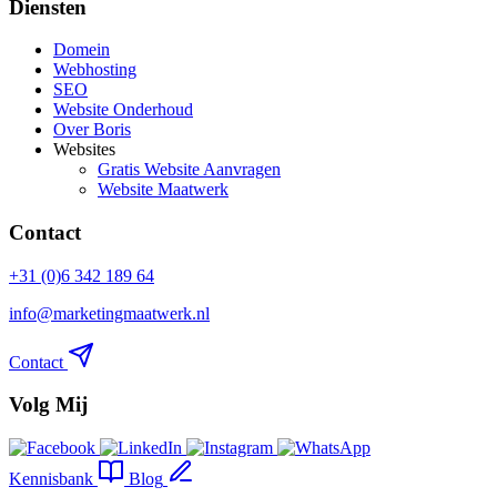
Diensten
Domein
Webhosting
SEO
Website Onderhoud
Over Boris
Websites
Gratis Website Aanvragen
Website Maatwerk
Contact
+31 (0)6 342 189 64
info@marketingmaatwerk.nl
Contact
Volg Mij
Kennisbank
Blog