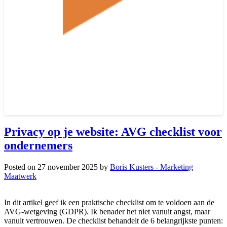
Privacy op je website: AVG checklist voor
ondernemers
Posted on
27 november 2025
by
Boris Kusters - Marketing
Maatwerk
In dit artikel geef ik een praktische checklist om te voldoen aan de
AVG-wetgeving (GDPR). Ik benader het niet vanuit angst, maar
vanuit vertrouwen. De checklist behandelt de 6 belangrijkste punten: