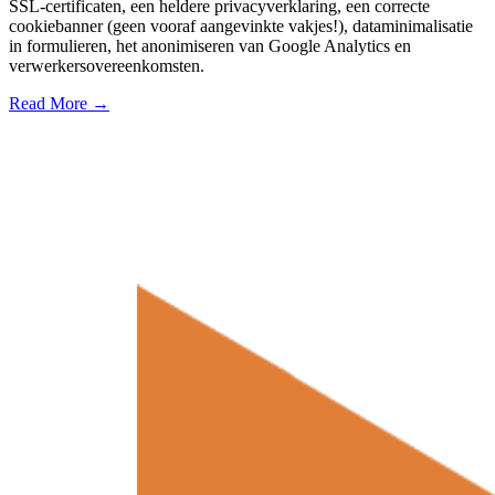
SSL-certificaten, een heldere privacyverklaring, een correcte
cookiebanner (geen vooraf aangevinkte vakjes!), dataminimalisatie
in formulieren, het anonimiseren van Google Analytics en
verwerkersovereenkomsten.
Read More →