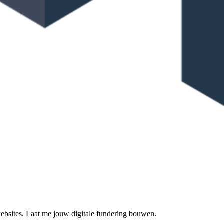
 websites. Laat me jouw digitale fundering bouwen.