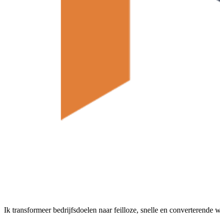
Ik transformeer bedrijfsdoelen naar feilloze, snelle en converterende