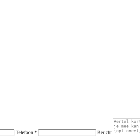
Telefoon *
Bericht