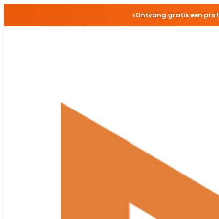
Ontvang gratis een pro