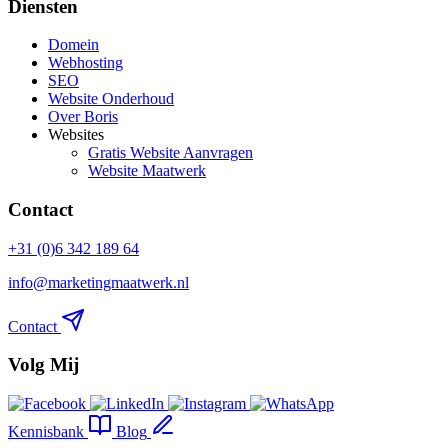
Diensten
Domein
Webhosting
SEO
Website Onderhoud
Over Boris
Websites
Gratis Website Aanvragen
Website Maatwerk
Contact
+31 (0)6 342 189 64
info@marketingmaatwerk.nl
Contact
Volg Mij
Kennisbank
Blog