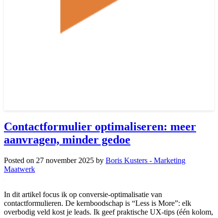
Contactformulier optimaliseren: meer
aanvragen, minder gedoe
Posted on
27 november 2025
by
Boris Kusters - Marketing
Maatwerk
In dit artikel focus ik op conversie-optimalisatie van
contactformulieren. De kernboodschap is “Less is More”: elk
overbodig veld kost je leads. Ik geef praktische UX-tips (één kolom,