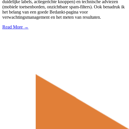
duidelijke labels, actiegerichte knoppen) en technische adviezen
(mobiele toetsenborden, onzichtbare spam-filters). Ook benadruk ik
het belang van een goede Bedankt-pagina voor
verwachtingsmanagement en het meten van resultaten.
Read More →