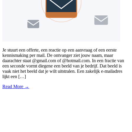
Je stuurt een offerte, een reactie op een aanvraag of een eerste
kennismaking per mail. De ontvanger ziet jouw naam, maar
daarachter staat @gmail.com of @hotmail.com. In een fractie van
een seconde vormt diegene een beeld van je bedrijf. Dat beeld is
vaak niet het beeld dat je wilt uitstralen. Een zakelijk e-mailadres
lijkt een […]
Read More →