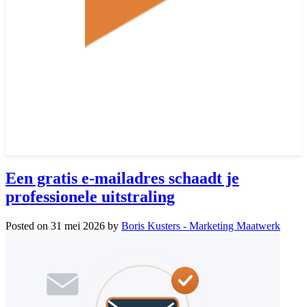
Een gratis e-mailadres schaadt je
professionele uitstraling
Posted on
31 mei 2026
by
Boris Kusters - Marketing Maatwerk