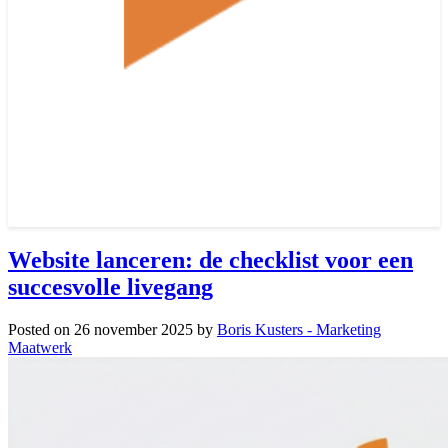
Website lanceren: de checklist voor een
succesvolle livegang
Posted on
26 november 2025
by
Boris Kusters - Marketing
Maatwerk