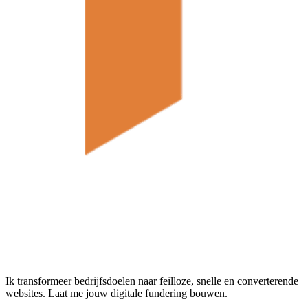
Ik transformeer bedrijfsdoelen naar feilloze, snelle en converterende
websites. Laat me jouw digitale fundering bouwen.