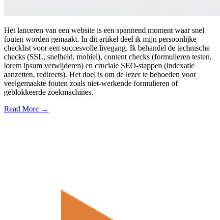
Het lanceren van een website is een spannend moment waar snel
fouten worden gemaakt. In dit artikel deel ik mijn persoonlijke
checklist voor een succesvolle livegang. Ik behandel de technische
checks (SSL, snelheid, mobiel), content checks (formulieren testen,
lorem ipsum verwijderen) en cruciale SEO-stappen (indexatie
aanzetten, redirects). Het doel is om de lezer te behoeden voor
veelgemaakte fouten zoals niet-werkende formulieren of
geblokkeerde zoekmachines.
Read More →