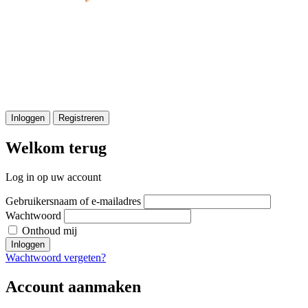
Inloggen
Registreren
Welkom terug
Log in op uw account
Gebruikersnaam of e-mailadres
Wachtwoord
Onthoud mij
Inloggen
Wachtwoord vergeten?
Account aanmaken