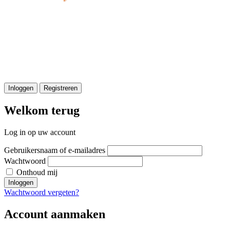
Inloggen
Registreren
Welkom terug
Log in op uw account
Gebruikersnaam of e-mailadres
Wachtwoord
Onthoud mij
Inloggen
Wachtwoord vergeten?
Account aanmaken