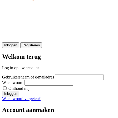
Inloggen
Registreren
Welkom terug
Log in op uw account
Gebruikersnaam of e-mailadres
Wachtwoord
Onthoud mij
Inloggen
Wachtwoord vergeten?
Account aanmaken