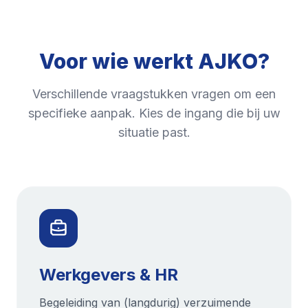
Voor wie werkt AJKO?
Verschillende vraagstukken vragen om een
specifieke aanpak. Kies de ingang die bij uw
situatie past.
Werkgevers & HR
Begeleiding van (langdurig) verzuimende