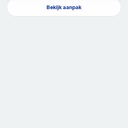
Bekijk aanpak