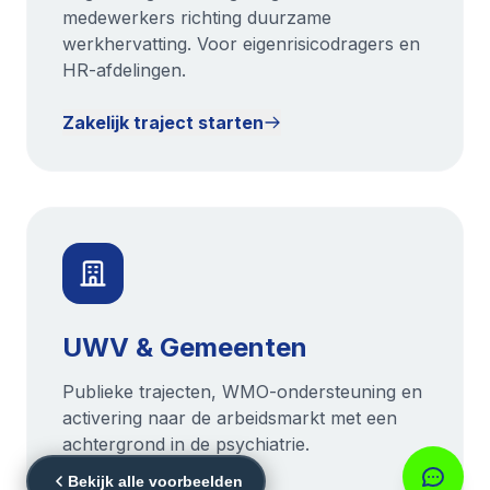
medewerkers richting duurzame
werkhervatting. Voor eigenrisicodragers en
HR-afdelingen.
Zakelijk traject starten
UWV & Gemeenten
Publieke trajecten, WMO-ondersteuning en
activering naar de arbeidsmarkt met een
achtergrond in de psychiatrie.
Bekijk alle voorbeelden