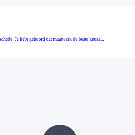
schede. Je hebt gehoord dat maatwerk de beste keuze...