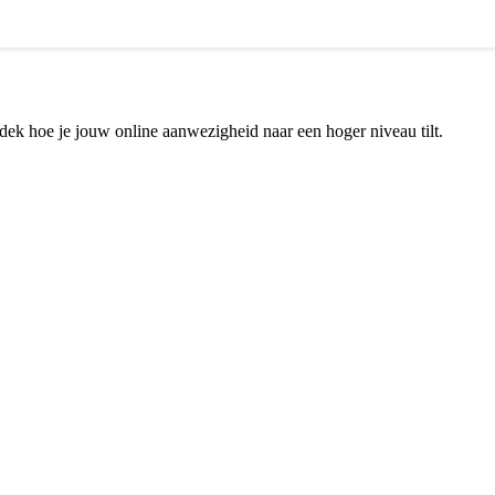
dek hoe je jouw online aanwezigheid naar een hoger niveau tilt.