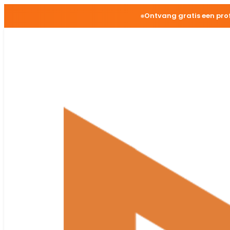
Ontvang gratis een pro