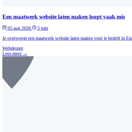
Een maatwerk website laten maken loopt vaak mis
05 aug 2026
5 min
Je overweegt een maatwerk website laten maken voor je bedrijf in En
Webdesign
Lees meer →