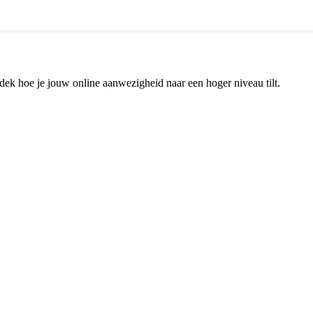
dek hoe je jouw online aanwezigheid naar een hoger niveau tilt.