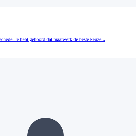
schede. Je hebt gehoord dat maatwerk de beste keuze...