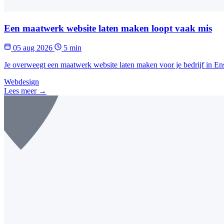
Een maatwerk website laten maken loopt vaak mis
05 aug 2026
5 min
Je overweegt een maatwerk website laten maken voor je bedrijf in En
Webdesign
Lees meer →