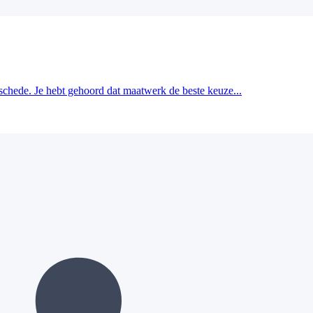
schede. Je hebt gehoord dat maatwerk de beste keuze...