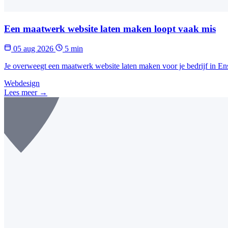
Een maatwerk website laten maken loopt vaak mis
05 aug 2026
5 min
Je overweegt een maatwerk website laten maken voor je bedrijf in En
Webdesign
Lees meer →