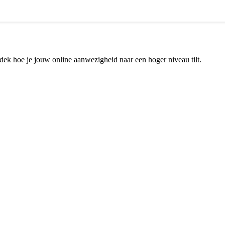
dek hoe je jouw online aanwezigheid naar een hoger niveau tilt.