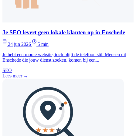
Je SEO levert geen lokale klanten op in Enschede
24 jun 2026
5 min
Je hebt een mooie website, toch blijft de telefoon stil. Mensen uit
Enschede die jouw dienst zoeken, komen bij een...
SEO
Lees meer →