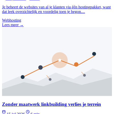
Je beheert de websites van al je klanten via één hostingpakket, want
dat leek overzichtelijk en voordelig toen je begon....
Webhosting
Lees meer →
Zonder maatwerk linkbuilding verlies je terrein