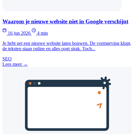
Waarom je nieuwe website niet in Google verschijnt
16 jun 2026
4 min
Je hebt net een nieuwe website laten bouwen. De vormgeving klopt,
de teksten staan online en alles oogt strak. Toch...
SEO
Lees meer →