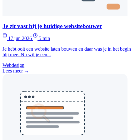
Je zit vast bij je huidige websitebouwer
17 jun 2026
5 min
Je hebt ooit een website laten bouwen en daar was je in het begin
blij mee. Nu wil je een...
Webdesign
Lees meer →