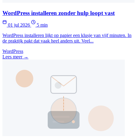
WordPress installeren zonder hulp loopt vast
01 jul 2026
5 min
WordPress installeren lijkt op papier een klusje van vijf minuten. In
de praktijk pakt dat vaak heel anders uit. Veel...
WordPress
Lees meer →