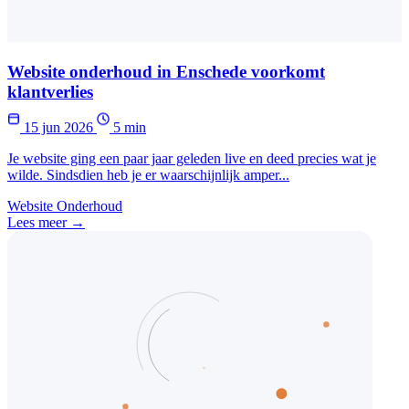
Website onderhoud in Enschede voorkomt
klantverlies
15 jun 2026
5 min
Je website ging een paar jaar geleden live en deed precies wat je
wilde. Sindsdien heb je er waarschijnlijk amper...
Website Onderhoud
Lees meer →