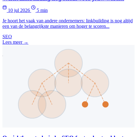
10 jul 2026
5 min
Je hoort het vaak van andere ondernemers: linkbuilding is nog altijd
een van de belangrijkste manieren om hoger te scoren...
SEO
Lees meer →