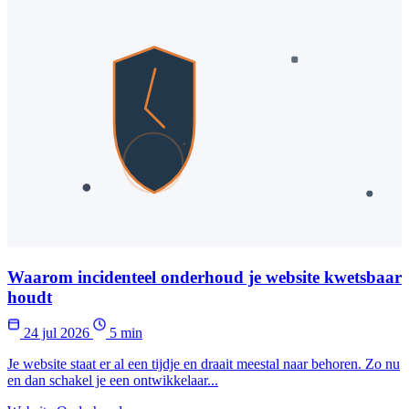
Waarom incidenteel onderhoud je website kwetsbaar
houdt
24 jul 2026
5 min
Je website staat er al een tijdje en draait meestal naar behoren. Zo nu
en dan schakel je een ontwikkelaar...