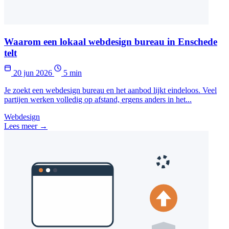
Waarom een lokaal webdesign bureau in Enschede
telt
20 jun 2026
5 min
Je zoekt een webdesign bureau en het aanbod lijkt eindeloos. Veel
partijen werken volledig op afstand, ergens anders in het...
Webdesign
Lees meer →