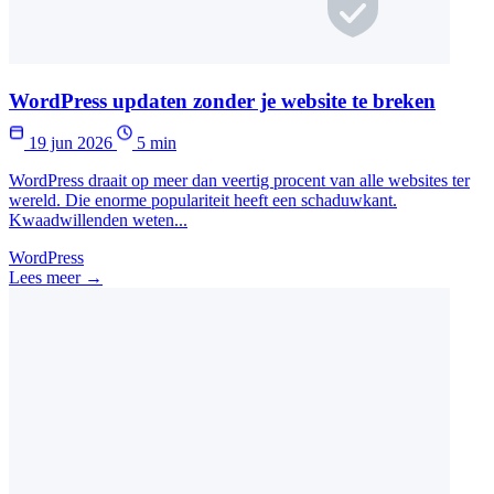
WordPress updaten zonder je website te breken
19 jun 2026
5 min
WordPress draait op meer dan veertig procent van alle websites ter
wereld. Die enorme populariteit heeft een schaduwkant.
Kwaadwillenden weten...
WordPress
Lees meer →