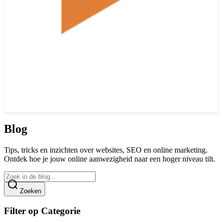
Blog
Tips, tricks en inzichten over websites, SEO en online marketing.
Ontdek hoe je jouw online aanwezigheid naar een hoger niveau tilt.
Zoeken
Filter op Categorie