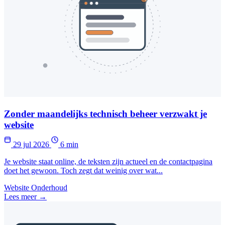
Zonder maandelijks technisch beheer verzwakt je
website
29 jul 2026
6 min
Je website staat online, de teksten zijn actueel en de contactpagina
doet het gewoon. Toch zegt dat weinig over wat...
Website Onderhoud
Lees meer →