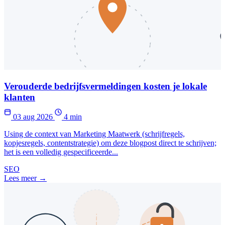
Verouderde bedrijfsvermeldingen kosten je lokale
klanten
03 aug 2026
4 min
Using de context van Marketing Maatwerk (schrijfregels,
kopjesregels, contentstrategie) om deze blogpost direct te schrijven;
het is een volledig gespecificeerde...
SEO
Lees meer →