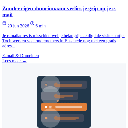
Zonder eigen domeinnaam verlies je grip op je e-
mail
29 jun 2026
6 min
Je e-mailadres is misschien wel je belangrijkste digitale visitekaartje.
Toch werken veel ondernemers in Enschede nog met een gratis
adres...
E-mail & Domeinen
Lees meer →