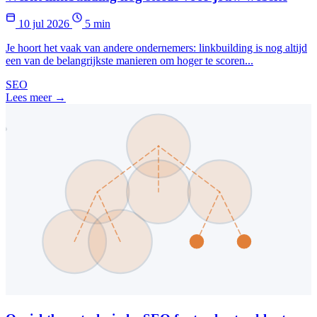
10 jul 2026
5 min
Je hoort het vaak van andere ondernemers: linkbuilding is nog altijd
een van de belangrijkste manieren om hoger te scoren...
SEO
Lees meer →