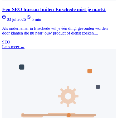
Een SEO bureau buiten Enschede mist je markt
03 jul 2026
5 min
Als ondernemer in Enschede wil je één ding: gevonden worden
door klanten die nu naar jouw product of dienst zoeken....
SEO
Lees meer →