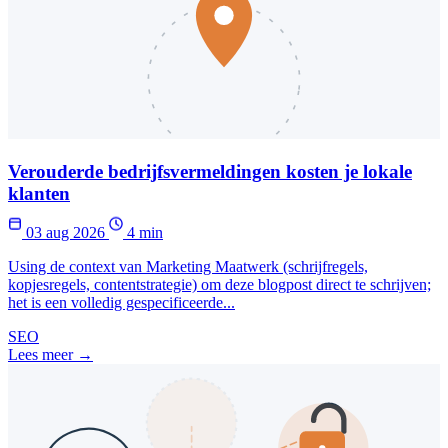
Verouderde bedrijfsvermeldingen kosten je lokale
klanten
03 aug 2026
4 min
Using de context van Marketing Maatwerk (schrijfregels,
kopjesregels, contentstrategie) om deze blogpost direct te schrijven;
het is een volledig gespecificeerde...
SEO
Lees meer →