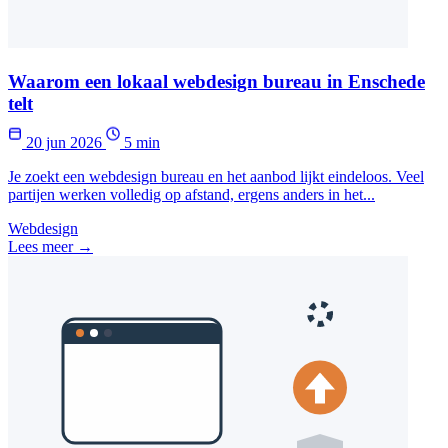
Waarom een lokaal webdesign bureau in Enschede
telt
20 jun 2026
5 min
Je zoekt een webdesign bureau en het aanbod lijkt eindeloos. Veel
partijen werken volledig op afstand, ergens anders in het...
Webdesign
Lees meer →