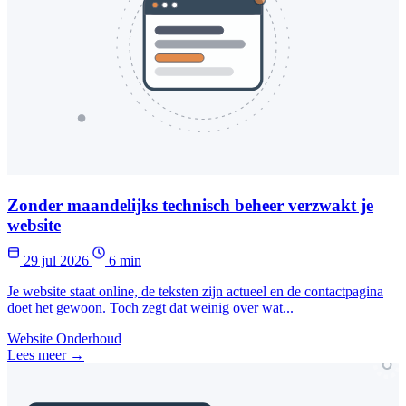
Zonder maandelijks technisch beheer verzwakt je
website
29 jul 2026
6 min
Je website staat online, de teksten zijn actueel en de contactpagina
doet het gewoon. Toch zegt dat weinig over wat...
Website Onderhoud
Lees meer →