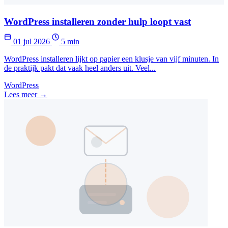
WordPress installeren zonder hulp loopt vast
01 jul 2026
5 min
WordPress installeren lijkt op papier een klusje van vijf minuten. In
de praktijk pakt dat vaak heel anders uit. Veel...
WordPress
Lees meer →