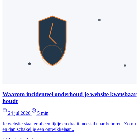
Waarom incidenteel onderhoud je website kwetsbaar
houdt
24 jul 2026
5 min
Je website staat er al een tijdje en draait meestal naar behoren. Zo nu
en dan schakel je een ontwikkelaar...