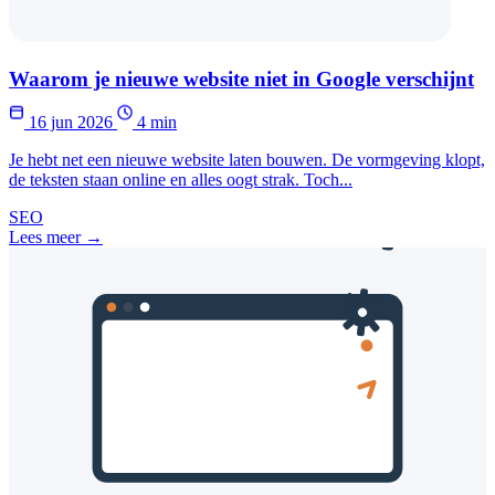
Waarom je nieuwe website niet in Google verschijnt
16 jun 2026
4 min
Je hebt net een nieuwe website laten bouwen. De vormgeving klopt,
de teksten staan online en alles oogt strak. Toch...
SEO
Lees meer →