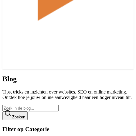
Blog
Tips, tricks en inzichten over websites, SEO en online marketing.
Ontdek hoe je jouw online aanwezigheid naar een hoger niveau tilt.
Zoeken
Filter op Categorie