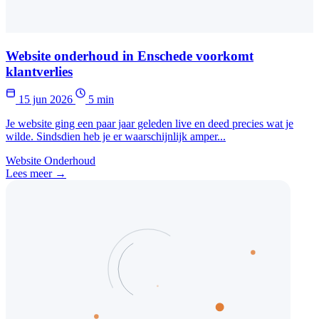
Website onderhoud in Enschede voorkomt
klantverlies
15 jun 2026
5 min
Je website ging een paar jaar geleden live en deed precies wat je
wilde. Sindsdien heb je er waarschijnlijk amper...
Website Onderhoud
Lees meer →