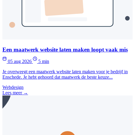
Een maatwerk website laten maken loopt vaak mis
05 aug 2026
5 min
Je overweegt een maatwerk website laten maken voor je bedrijf in
Enschede. Je hebt gehoord dat maatwerk de beste keuze...
Webdesign
Lees meer →