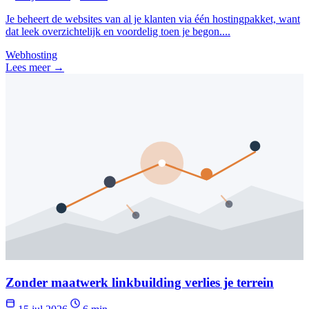
Je beheert de websites van al je klanten via één hostingpakket, want
dat leek overzichtelijk en voordelig toen je begon....
Webhosting
Lees meer →
Zonder maatwerk linkbuilding verlies je terrein