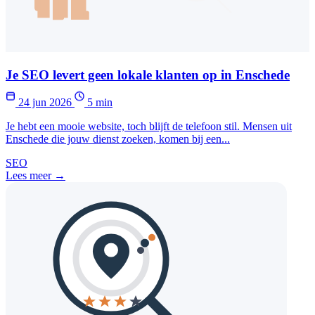
Je SEO levert geen lokale klanten op in Enschede
24 jun 2026
5 min
Je hebt een mooie website, toch blijft de telefoon stil. Mensen uit
Enschede die jouw dienst zoeken, komen bij een...
SEO
Lees meer →