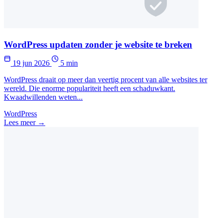
WordPress updaten zonder je website te breken
19 jun 2026
5 min
WordPress draait op meer dan veertig procent van alle websites ter
wereld. Die enorme populariteit heeft een schaduwkant.
Kwaadwillenden weten...
WordPress
Lees meer →