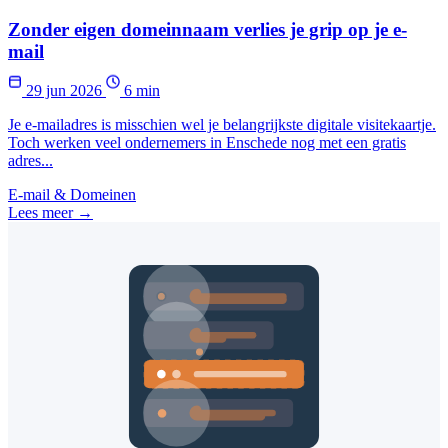
Zonder eigen domeinnaam verlies je grip op je e-
mail
29 jun 2026
6 min
Je e-mailadres is misschien wel je belangrijkste digitale visitekaartje.
Toch werken veel ondernemers in Enschede nog met een gratis
adres...
E-mail & Domeinen
Lees meer →