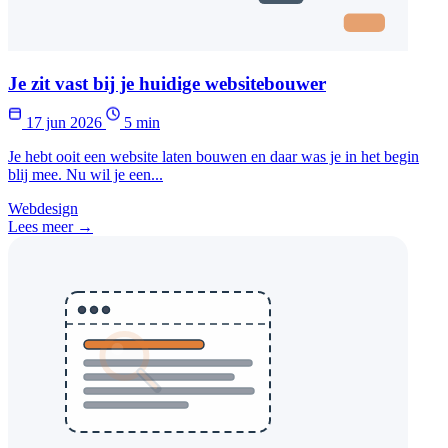
Je zit vast bij je huidige websitebouwer
17 jun 2026
5 min
Je hebt ooit een website laten bouwen en daar was je in het begin
blij mee. Nu wil je een...
Webdesign
Lees meer →