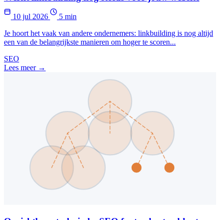
10 jul 2026
5 min
Je hoort het vaak van andere ondernemers: linkbuilding is nog altijd
een van de belangrijkste manieren om hoger te scoren...
SEO
Lees meer →