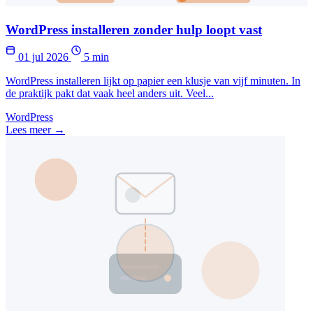
WordPress installeren zonder hulp loopt vast
01 jul 2026
5 min
WordPress installeren lijkt op papier een klusje van vijf minuten. In
de praktijk pakt dat vaak heel anders uit. Veel...
WordPress
Lees meer →