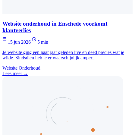
Website onderhoud in Enschede voorkomt
klantverlies
15 jun 2026
5 min
Je website ging een paar jaar geleden live en deed precies wat je
wilde. Sindsdien heb je er waarschijnlijk amper...
Website Onderhoud
Lees meer →