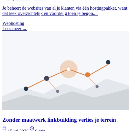
Je beheert de websites van al je klanten via één hostingpakket, want
dat leek overzichtelijk en voordelig toen je begon....
Webhosting
Lees meer →
Zonder maatwerk linkbuilding verlies je terrein