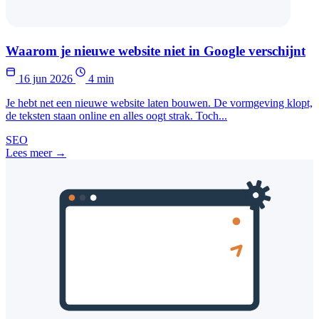
Waarom je nieuwe website niet in Google verschijnt
16 jun 2026
4 min
Je hebt net een nieuwe website laten bouwen. De vormgeving klopt,
de teksten staan online en alles oogt strak. Toch...
SEO
Lees meer →