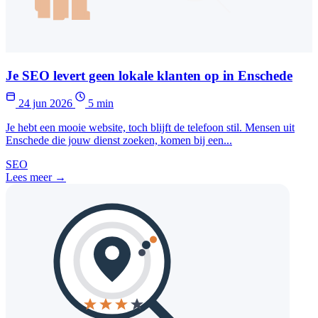
Je SEO levert geen lokale klanten op in Enschede
24 jun 2026
5 min
Je hebt een mooie website, toch blijft de telefoon stil. Mensen uit
Enschede die jouw dienst zoeken, komen bij een...
SEO
Lees meer →