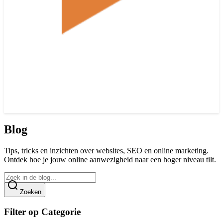
Blog
Tips, tricks en inzichten over websites, SEO en online marketing.
Ontdek hoe je jouw online aanwezigheid naar een hoger niveau tilt.
Zoeken
Filter op Categorie