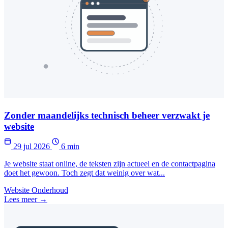
Zonder maandelijks technisch beheer verzwakt je
website
29 jul 2026
6 min
Je website staat online, de teksten zijn actueel en de contactpagina
doet het gewoon. Toch zegt dat weinig over wat...
Website Onderhoud
Lees meer →