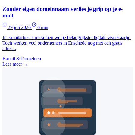
Zonder eigen domeinnaam verlies je grip op je e-
mail
29 jun 2026
6 min
Je e-mailadres is misschien wel je belangrijkste digitale visitekaartje.
Toch werken veel ondernemers in Enschede nog met een gratis
adres...
E-mail & Domeinen
Lees meer →