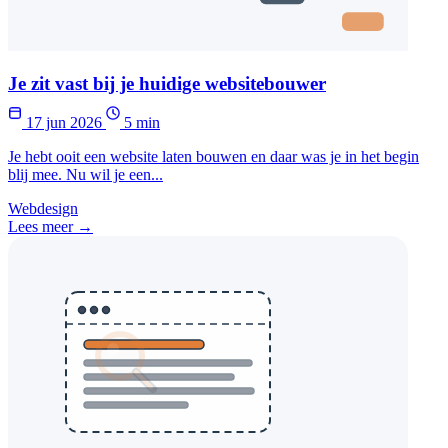
Je zit vast bij je huidige websitebouwer
17 jun 2026
5 min
Je hebt ooit een website laten bouwen en daar was je in het begin
blij mee. Nu wil je een...
Webdesign
Lees meer →