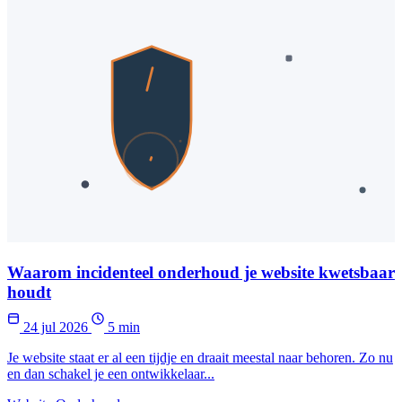
Waarom incidenteel onderhoud je website kwetsbaar
houdt
24 jul 2026
5 min
Je website staat er al een tijdje en draait meestal naar behoren. Zo nu
en dan schakel je een ontwikkelaar...