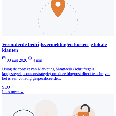
Verouderde bedrijfsvermeldingen kosten je lokale
klanten
03 aug 2026
4 min
Using de context van Marketing Maatwerk (schrijfregels,
kopjesregels, contentstrategie) om deze blogpost direct te schrijven;
het is een volledig gespecificeerde...
SEO
Lees meer →