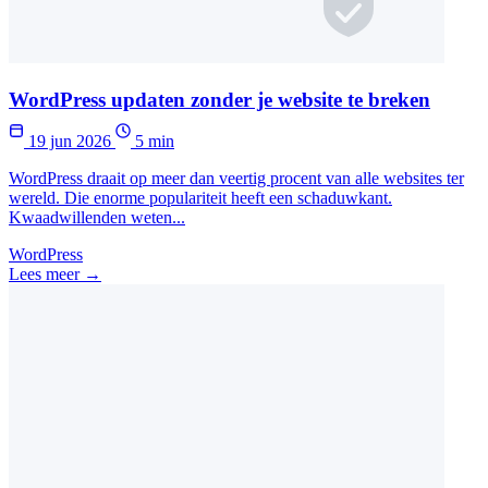
WordPress updaten zonder je website te breken
19 jun 2026
5 min
WordPress draait op meer dan veertig procent van alle websites ter
wereld. Die enorme populariteit heeft een schaduwkant.
Kwaadwillenden weten...
WordPress
Lees meer →