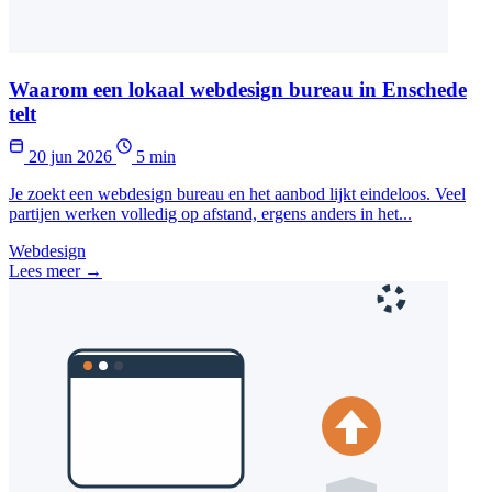
Waarom een lokaal webdesign bureau in Enschede
telt
20 jun 2026
5 min
Je zoekt een webdesign bureau en het aanbod lijkt eindeloos. Veel
partijen werken volledig op afstand, ergens anders in het...
Webdesign
Lees meer →